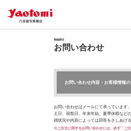
Inquiry
お問い合わせ
お問い合わせ内容・お客様情報の
お問い合わせはメールにて承っています
土日、祝祭日、年末年始、夏季休暇などの
雑状況や内容によっては回答をさしあげ
※ご注文に関するお問い合わせには、必ず「ご注