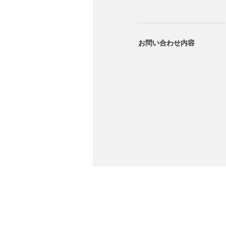
お問い合わせ内容