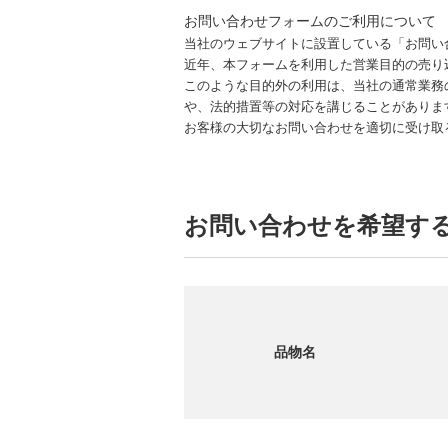
お問い合わせフォームのご利用について
当社のウェブサイトに設置している「お問い
近年、本フォームを利用した営業目的の売り
このような目的外の利用は、当社の通常業務
や、法的措置等の対応を講じることがありま
お客様の大切なお問い合わせを適切に受け取
お問い合わせを希望す
品物名