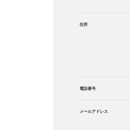
住所
電話番号
メールアドレス