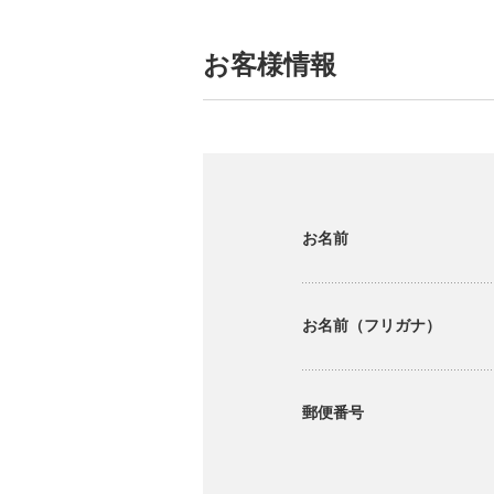
お客様情報
お名前
お名前（フリガナ）
郵便番号