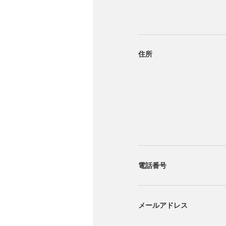
住所
電話番号
メールアドレス