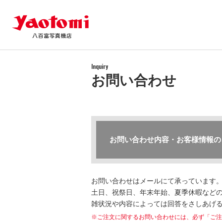
Inquiry
お問い合わせ
お問い合わせ内容・お客様情報の
お問い合わせはメールにて承っています
土日、祝祭日、年末年始、夏季休暇などの
雑状況や内容によっては回答をさしあげ
※ご注文に関するお問い合わせには、必ず「ご注