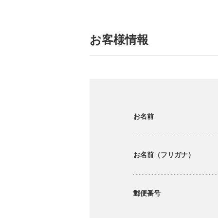
お客様情報
お名前
お名前（フリガナ）
郵便番号