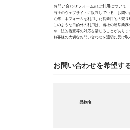
お問い合わせフォームのご利用について
当社のウェブサイトに設置している「お問い
近年、本フォームを利用した営業目的の売り
このような目的外の利用は、当社の通常業務
や、法的措置等の対応を講じることがありま
お客様の大切なお問い合わせを適切に受け取
お問い合わせを希望す
品物名