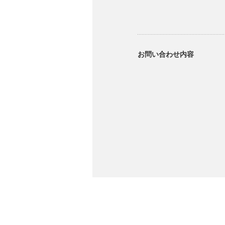
お問い合わせ内容