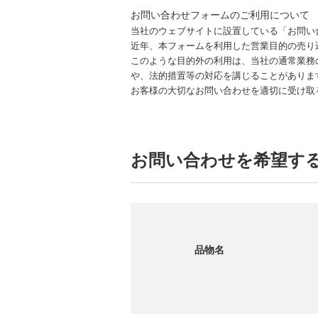
お問い合わせフォームのご利用について
当社のウェブサイトに設置している「お問い
近年、本フォームを利用した営業目的の売り
このような目的外の利用は、当社の通常業務
や、法的措置等の対応を講じることがありま
お客様の大切なお問い合わせを適切に受け取
お問い合わせを希望す
品物名