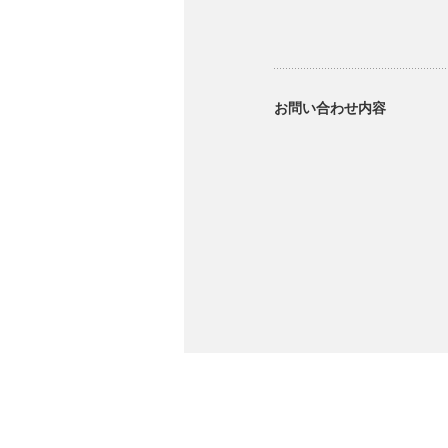
お問い合わせ内容