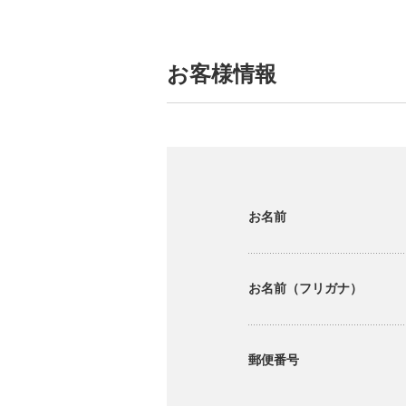
お客様情報
お名前
お名前（フリガナ）
郵便番号