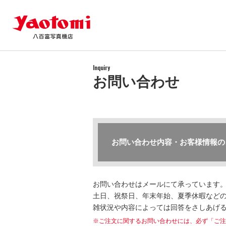
Inquiry
お問い合わせ
お問い合わせ内容・お客様情報の
お問い合わせはメールにて承っています
土日、祝祭日、年末年始、夏季休暇などの
雑状況や内容によっては回答をさしあげ
※ご注文に関するお問い合わせには、必ず「ご注