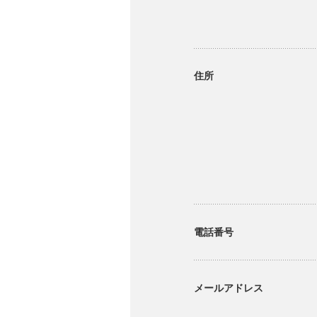
住所
電話番号
メールアドレス