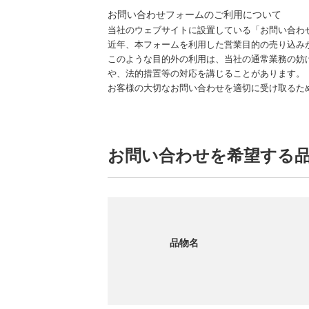
お問い合わせフォームのご利用について
当社のウェブサイトに設置している「お問い合わ
近年、本フォームを利用した営業目的の売り込み
このような目的外の利用は、当社の通常業務の妨
や、法的措置等の対応を講じることがあります。
お客様の大切なお問い合わせを適切に受け取るた
お問い合わせを希望する
品物名