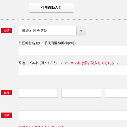
都道府県を選択
市区町村名 (例：千代田区神田神保町)
番地・ビル名 (例：1-3-5)
マンション名は必ず記入してください。
-
-