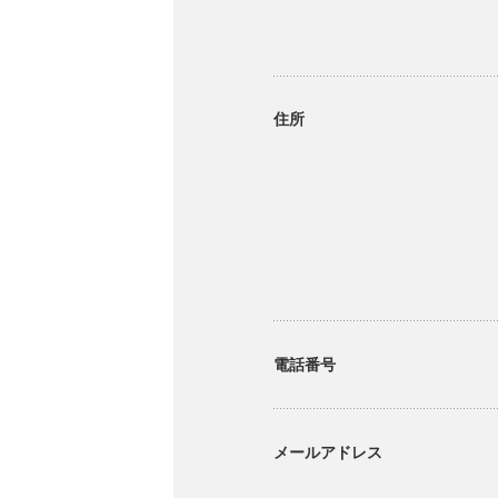
住所
電話番号
メールアドレス