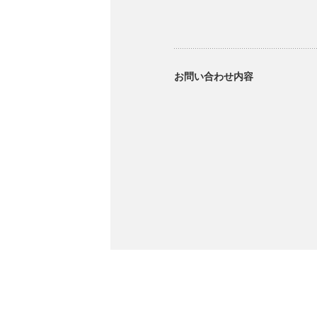
お問い合わせ内容