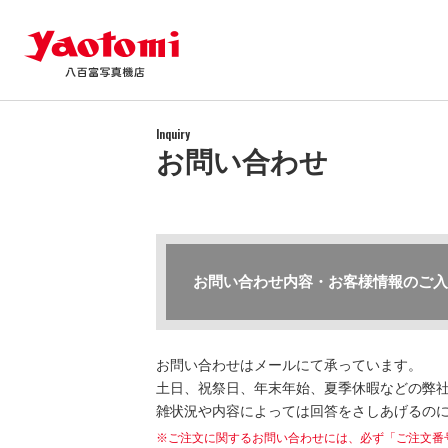
Inquiry
お問い合わせ
お問い合わせ内容・お客様情報のご入
お問い合わせはメールにて承っています。
土日、祝祭日、年末年始、夏季休暇などの弊社
雑状況や内容によっては回答をさしあげるの
※ご注文に関するお問い合わせには、必ず「ご注文番