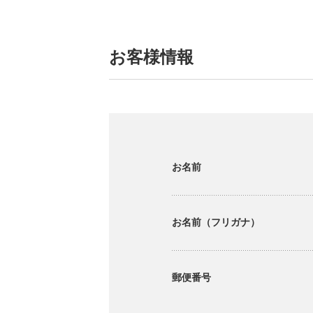
お客様情報
お名前
お名前（フリガナ）
郵便番号