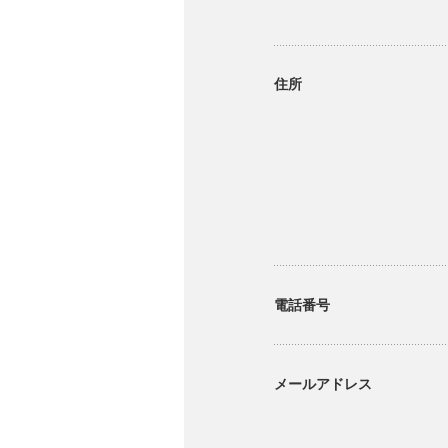
住所
電話番号
メールアドレス