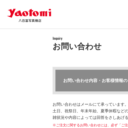
Inquiry
お問い合わせ
お問い合わせ内容・お客様情報の
お問い合わせはメールにて承っています
土日、祝祭日、年末年始、夏季休暇などの
雑状況や内容によっては回答をさしあげ
※ご注文に関するお問い合わせには、必ず「ご注