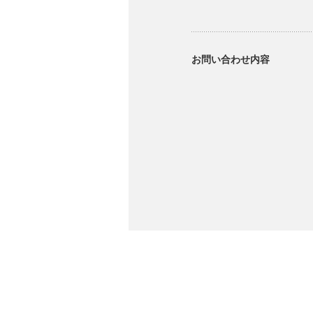
お問い合わせ内容