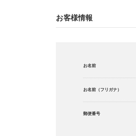
お客様情報
お名前
お名前（フリガナ）
郵便番号