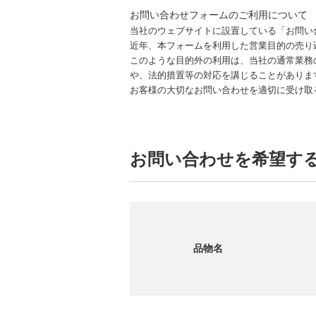
お問い合わせフォームのご利用について
当社のウェブサイトに設置している「お問い
近年、本フォームを利用した営業目的の売り
このような目的外の利用は、当社の通常業務
や、法的措置等の対応を講じることがありま
お客様の大切なお問い合わせを適切に受け取
お問い合わせを希望す
品物名