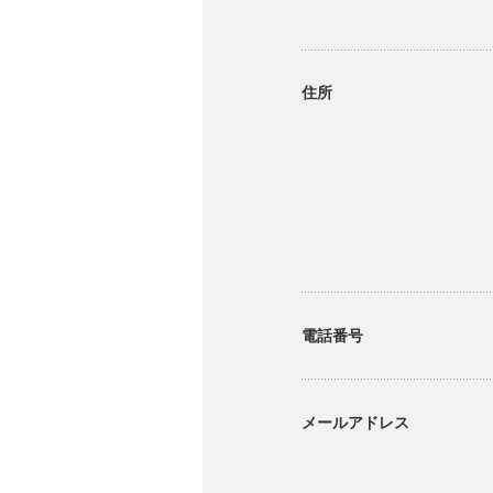
住所
電話番号
メールアドレス