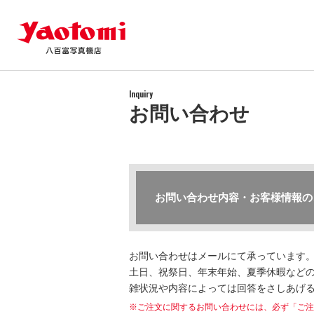
Inquiry
お問い合わせ
お問い合わせ内容・お客様情報の
お問い合わせはメールにて承っています
土日、祝祭日、年末年始、夏季休暇などの
雑状況や内容によっては回答をさしあげ
※ご注文に関するお問い合わせには、必ず「ご注