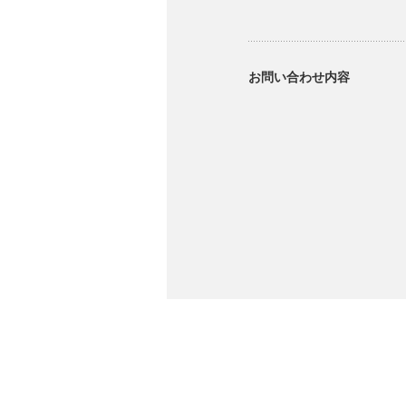
お問い合わせ内容