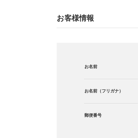
お客様情報
お名前
お名前（フリガナ）
郵便番号