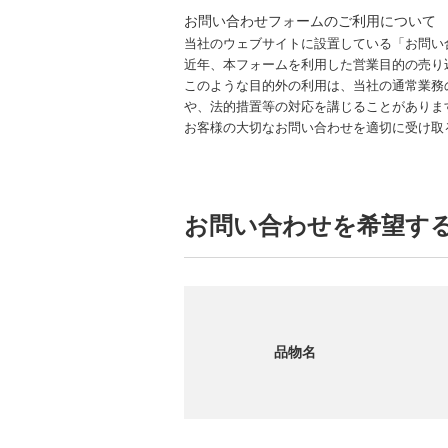
お問い合わせフォームのご利用について
当社のウェブサイトに設置している「お問い
近年、本フォームを利用した営業目的の売り
このような目的外の利用は、当社の通常業務
や、法的措置等の対応を講じることがありま
お客様の大切なお問い合わせを適切に受け取
お問い合わせを希望す
品物名