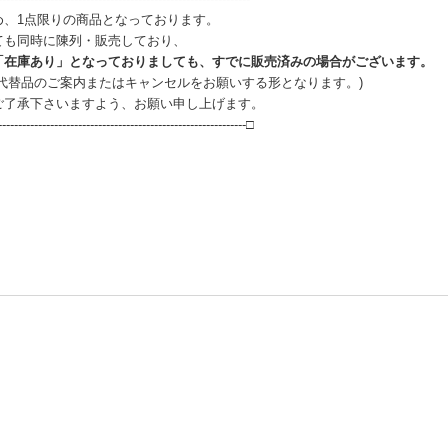
め、1点限りの商品となっております。
ても同時に陳列・販売しており、
「在庫あり」となっておりましても、すでに販売済みの場合がございます。
、代替品のご案内またはキャンセルをお願いする形となります。)
ご了承下さいますよう、お願い申し上げます。
--------------------------------------------------------------□