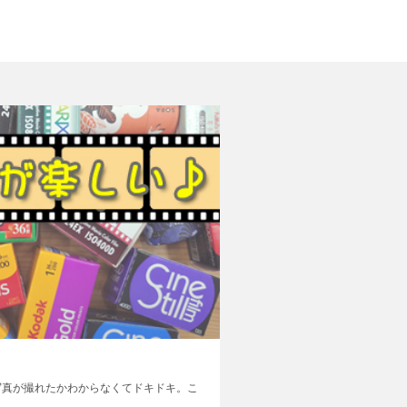
写真が撮れたかわからなくてドキドキ。こ