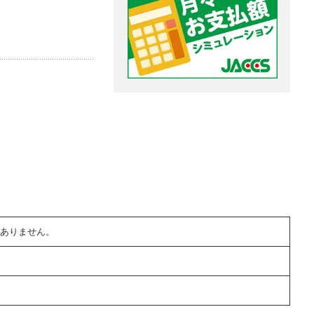
ありません。