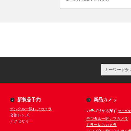
新製品予約
新品カメラ
デジタル一眼レフカメラ
カテゴリから探す
(カテゴリ
交換レンズ
デジタル一眼レフカメラ
アクセサリー
ミラーレスカメラ
コンパクトデジタルカメ