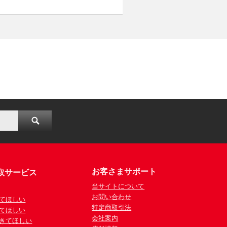
お客さまサポート
取サービス
当サイトについて
お問い合わせ
てほしい
特定商取引法
てほしい
会社案内
きてほしい