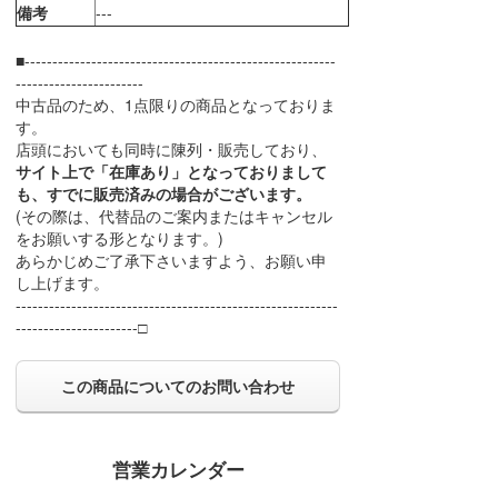
備考
---
■--------------------------------------------------------
-----------------------
中古品のため、1点限りの商品となっておりま
す。
店頭においても同時に陳列・販売しており、
サイト上で「在庫あり」となっておりまして
も、すでに販売済みの場合がございます。
(その際は、代替品のご案内またはキャンセル
をお願いする形となります。)
あらかじめご了承下さいますよう、お願い申
し上げます。
----------------------------------------------------------
----------------------□
この商品についてのお問い合わせ
営業カレンダー