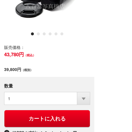
販売価格：
43,780円
（税込）
39,800円
（税別）
数量
1
カートに入れる