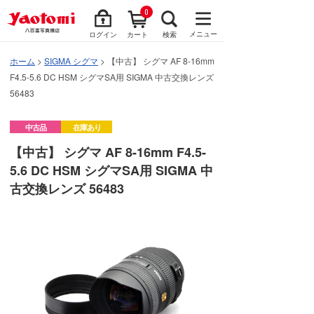
0
メニュー
ログイン
カート
検索
ホーム
>
SIGMA シグマ
> 【中古】 シグマ AF 8-16mm
F4.5-5.6 DC HSM シグマSA用 SIGMA 中古交換レンズ
56483
中古品
在庫あり
【中古】 シグマ AF 8-16mm F4.5-
5.6 DC HSM シグマSA用 SIGMA 中
古交換レンズ 56483