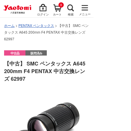
0
メニュー
ログイン
カート
検索
ホーム
>
PENTAX ペンタックス
> 【中古】 SMC ペン
タックス A645 200mm F4 PENTAX 中古交換レンズ
62997
中古品
販売済み
【中古】 SMC ペンタックス A645
200mm F4 PENTAX 中古交換レン
ズ 62997