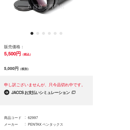
販売価格：
5,500円
（税込）
5,000円
（税別）
申し訳ございませんが、只今品切れ中です。
JACCS お支払いシミュレーション
商品コード
62997
メーカー
PENTAX ペンタックス