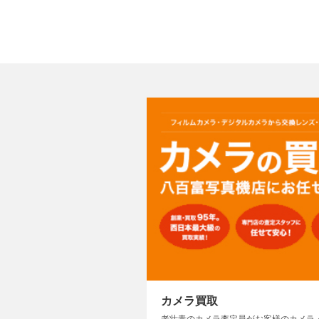
カメラ買取