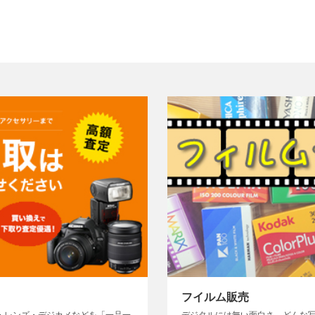
フイルム販売