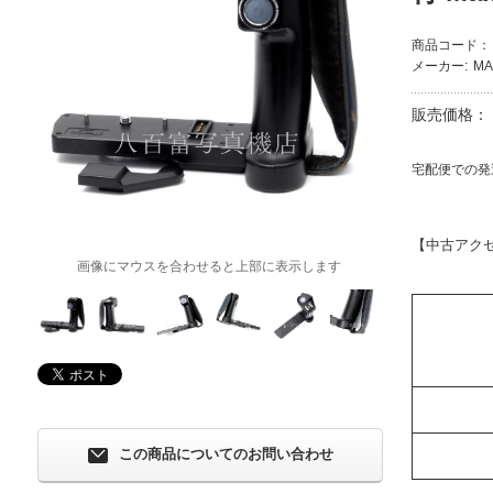
商品コード：
メーカー:
MA
販売価格：
宅配便での発
【中古アク
画像にマウスを合わせると上部に表示します
この商品についてのお問い合わせ