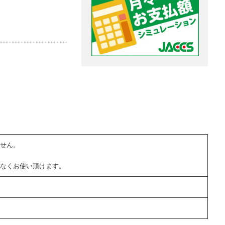
せん。
なくお使い頂けます。