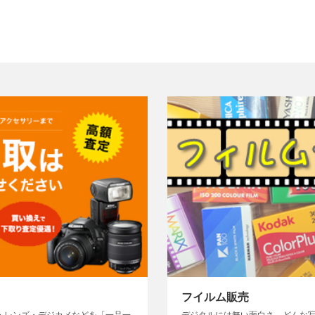
フイルム販売