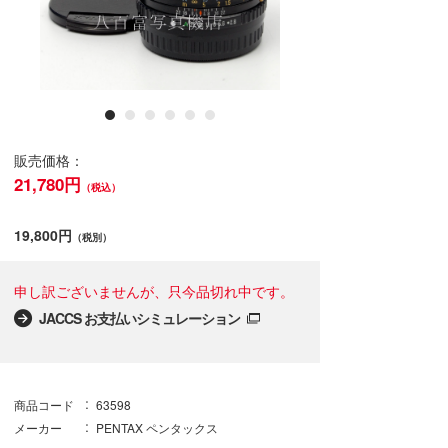
販売価格：
21,780円
（税込）
19,800円
（税別）
申し訳ございませんが、只今品切れ中です。
JACCS お支払いシミュレーション
商品コード
63598
メーカー
PENTAX ペンタックス