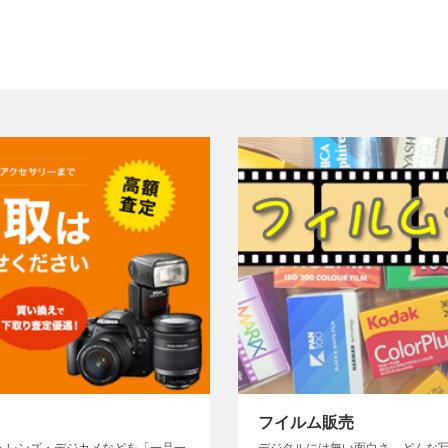
フイルム販売