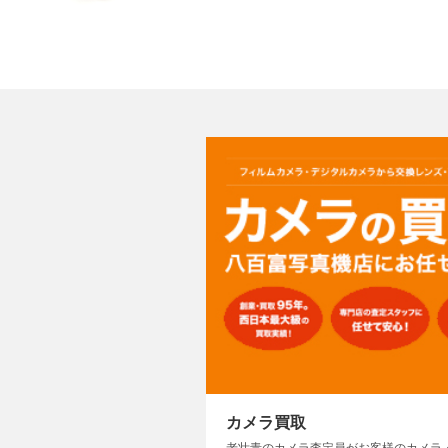
カメラ買取