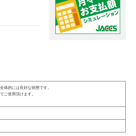
全体的には良好な状態です。
てご使用頂けます。