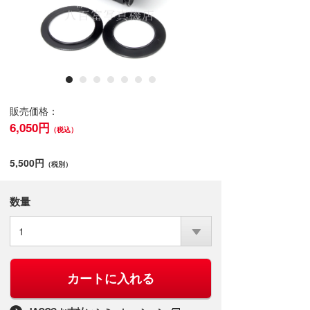
販売価格：
6,050円
（税込）
5,500円
（税別）
数量
1
カートに入れる