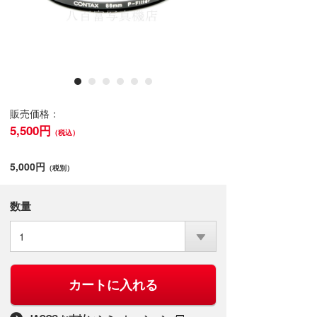
販売価格：
5,500円
（税込）
5,000円
（税別）
数量
1
カートに入れる