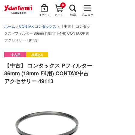
0
メニュー
ログイン
カート
検索
ホーム
>
CONTAX コンタックス
> 【中古】 コンタッ
クス Pフィルター 86mm (18mm F4用) CONTAX中古
アクセサリー 49113
中古品
在庫あり
【中古】 コンタックス Pフィルター
86mm (18mm F4用) CONTAX中古
アクセサリー 49113