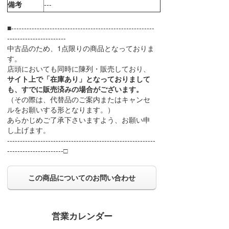
備考
---
■--------------------------------------------------------
-----------------------
中古品のため、1点限りの商品となっておりま
す。
店頭においても同時に陳列・販売しており、
サイト上で「在庫あり」となっておりまして
も、すでに販売済みの場合がございます。
（その際は、代替品のご案内またはキャンセ
ルをお願いする形となります。）
あらかじめご了承下さいますよう、お願い申
し上げます。
----------------------------------------------------------
----------------------□
この商品についてのお問い合わせ
営業カレンダー