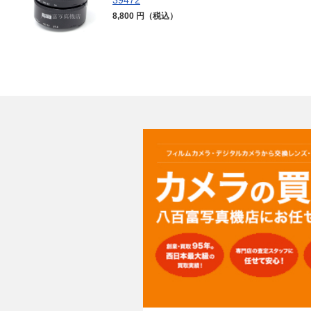
8,800 円（税込）