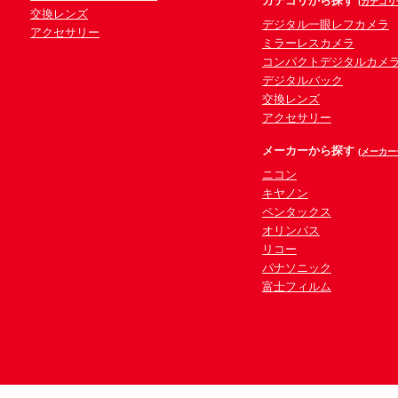
カテゴリから探す
(カテゴリ
交換レンズ
デジタル一眼レフカメラ
アクセサリー
ミラーレスカメラ
コンパクトデジタルカメ
デジタルバック
交換レンズ
アクセサリー
メーカーから探す
(メーカー
ニコン
キヤノン
ペンタックス
オリンパス
リコー
パナソニック
富士フィルム