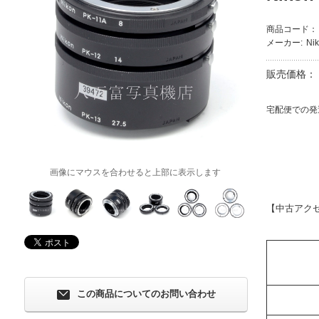
商品コード：
メーカー:
Ni
販売価格：
宅配便での発
画像にマウスを合わせると上部に表示します
【中古アク
この商品についてのお問い合わせ