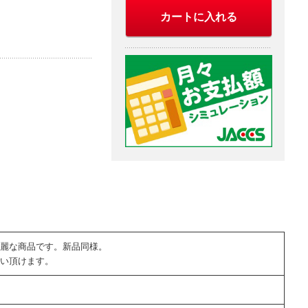
カートに入れる
麗な商品です。新品同様。
い頂けます。