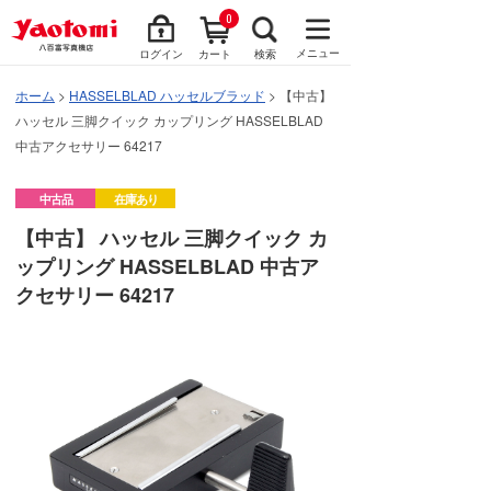
0
メニュー
ログイン
カート
検索
ホーム
>
HASSELBLAD ハッセルブラッド
> 【中古】
ハッセル 三脚クイック カップリング HASSELBLAD
中古アクセサリー 64217
中古品
在庫あり
【中古】 ハッセル 三脚クイック カ
ップリング HASSELBLAD 中古ア
クセサリー 64217