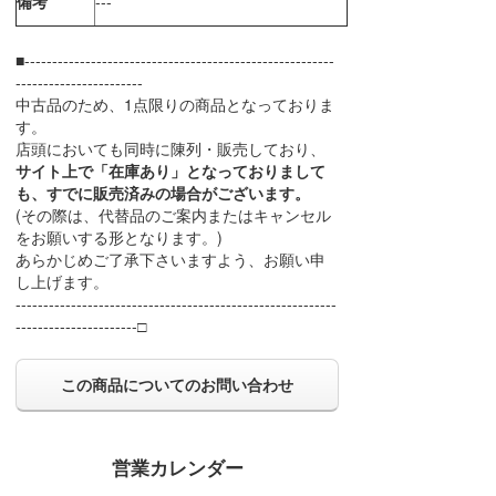
備考
---
■--------------------------------------------------------
-----------------------
中古品のため、1点限りの商品となっておりま
す。
店頭においても同時に陳列・販売しており、
サイト上で「在庫あり」となっておりまして
も、すでに販売済みの場合がございます。
(その際は、代替品のご案内またはキャンセル
をお願いする形となります。)
あらかじめご了承下さいますよう、お願い申
し上げます。
----------------------------------------------------------
----------------------□
この商品についてのお問い合わせ
営業カレンダー