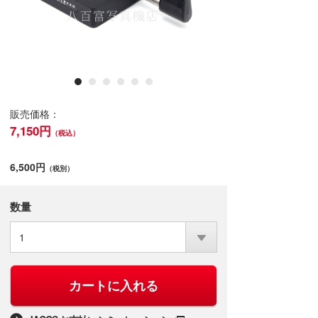
販売価格：
7,150円
（税込）
6,500円
（税別）
数量
1
カートに入れる