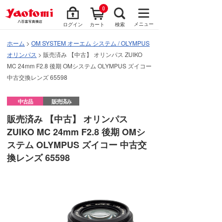
0
メニュー
ログイン
カート
検索
ホーム
>
OM SYSTEM オーエム システム / OLYMPUS
オリンパス
> 販売済み 【中古】 オリンパス ZUIKO
MC 24mm F2.8 後期 OMシステム OLYMPUS ズイコー
中古交換レンズ 65598
中古品
販売済み
販売済み 【中古】 オリンパス
ZUIKO MC 24mm F2.8 後期 OMシ
ステム OLYMPUS ズイコー 中古交
換レンズ 65598