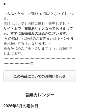
■--------------------------------------------------------
-----------------------
中古品のため、1点限りの商品となっておりま
す。
店頭においても同時に陳列・販売しており、
サイト上で「在庫あり」となっておりまして
も、すでに販売済みの場合がございます。
(その際は、代替品のご案内またはキャンセル
をお願いする形となります。)
あらかじめご了承下さいますよう、お願い申
し上げます。
----------------------------------------------------------
----------------------□
この商品についてのお問い合わせ
営業カレンダー
2026年8月の定休日