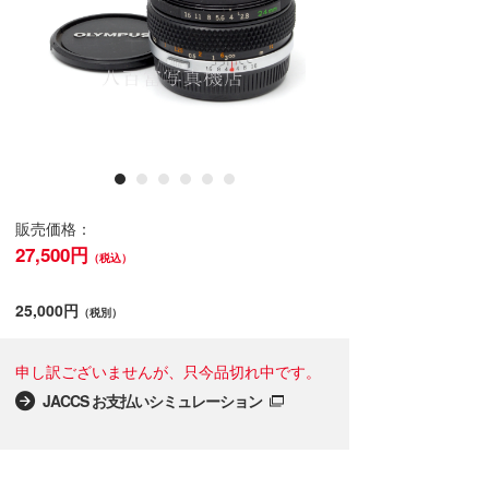
販売価格：
27,500円
（税込）
25,000円
（税別）
申し訳ございませんが、只今品切れ中です。
JACCS お支払いシミュレーション