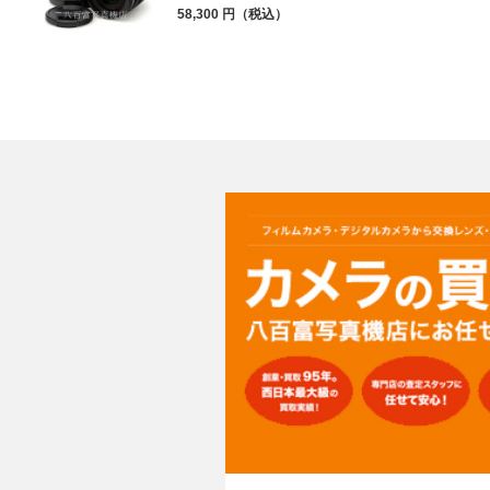
58,300 円（税込）