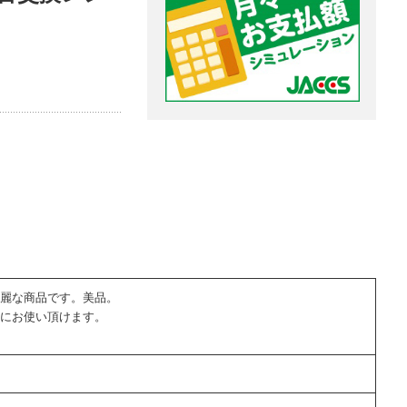
麗な商品です。美品。
にお使い頂けます。