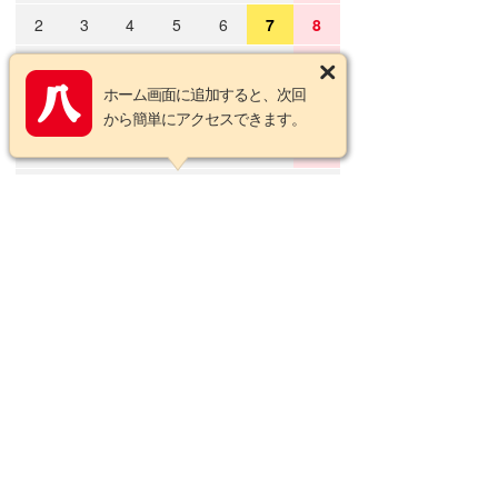
2
3
4
5
6
7
8
9
10
11
12
13
14
15
ホーム画面に追加すると、次回
16
17
18
19
20
21
22
から簡単にアクセスできます。
23
24
25
26
27
28
29
30
31
2026年9月の定休日
日
月
火
水
木
金
土
1
2
3
4
5
6
7
8
9
10
11
12
13
14
15
16
17
18
19
20
21
22
23
24
25
26