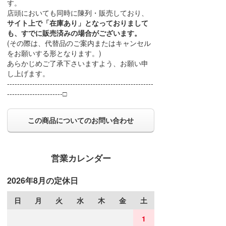
す。
店頭においても同時に陳列・販売しており、
サイト上で「在庫あり」となっておりまして
も、すでに販売済みの場合がございます。
(その際は、代替品のご案内またはキャンセル
をお願いする形となります。)
あらかじめご了承下さいますよう、お願い申
し上げます。
----------------------------------------------------------
----------------------□
この商品についてのお問い合わせ
営業カレンダー
2026年8月の定休日
日
月
火
水
木
金
土
1