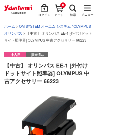
0
メニュー
ログイン
カート
検索
ホーム
>
OM SYSTEM オーエム システム / OLYMPUS
オリンパス
> 【中古】 オリンパス EE-1 [外付けドット
サイト照準器] OLYMPUS 中古アクセサリー 66223
中古品
販売済み
【中古】 オリンパス EE-1 [外付け
ドットサイト照準器] OLYMPUS 中
古アクセサリー 66223