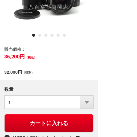
販売価格：
35,200円
（税込）
32,000円
（税別）
数量
1
カートに入れる