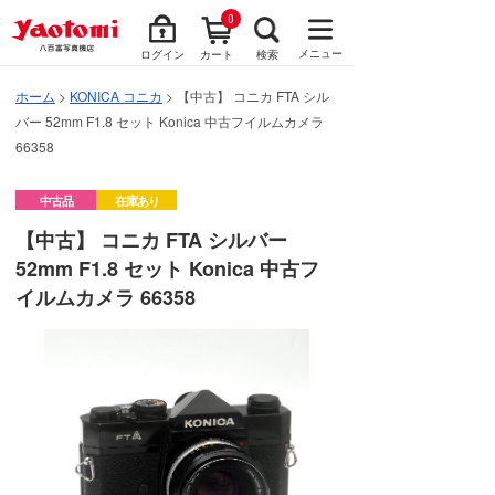
0
メニュー
ログイン
カート
検索
ホーム
>
KONICA コニカ
> 【中古】 コニカ FTA シル
バー 52mm F1.8 セット Konica 中古フイルムカメラ
66358
中古品
在庫あり
【中古】 コニカ FTA シルバー
52mm F1.8 セット Konica 中古フ
イルムカメラ 66358