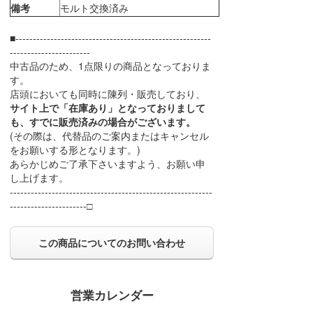
備考
モルト交換済み
■--------------------------------------------------------
-----------------------
中古品のため、1点限りの商品となっておりま
す。
店頭においても同時に陳列・販売しており、
サイト上で「在庫あり」となっておりまして
も、すでに販売済みの場合がございます。
(その際は、代替品のご案内またはキャンセル
をお願いする形となります。)
あらかじめご了承下さいますよう、お願い申
し上げます。
----------------------------------------------------------
----------------------□
この商品についてのお問い合わせ
営業カレンダー