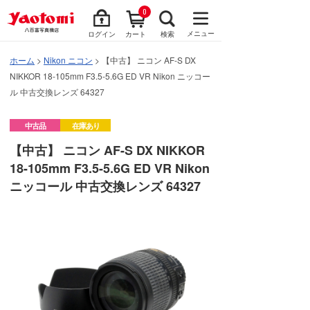
0
メニュー
ログイン
カート
検索
ホーム
>
Nikon ニコン
> 【中古】 ニコン AF-S DX
NIKKOR 18-105mm F3.5-5.6G ED VR Nikon ニッコー
ル 中古交換レンズ 64327
中古品
在庫あり
【中古】 ニコン AF-S DX NIKKOR
18-105mm F3.5-5.6G ED VR Nikon
ニッコール 中古交換レンズ 64327