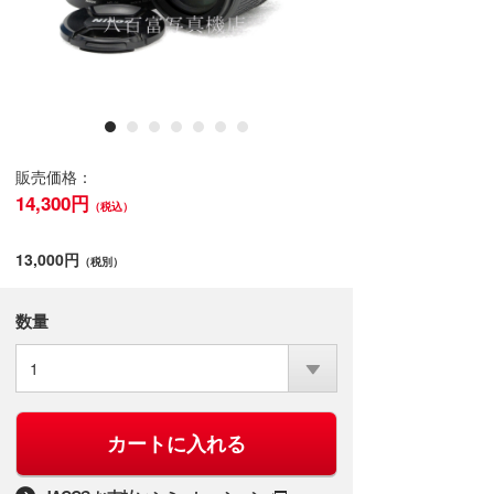
販売価格：
14,300円
（税込）
13,000円
（税別）
数量
1
カートに入れる