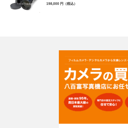
198,000 円（税込）