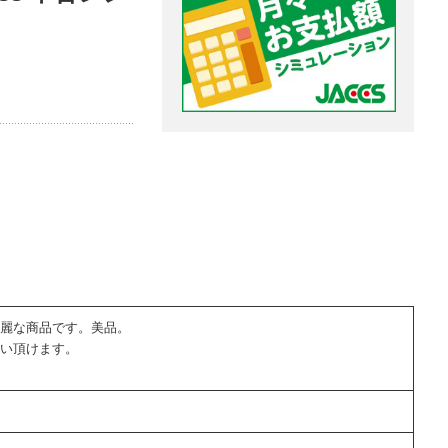
麗な商品です。美品。
い頂けます。