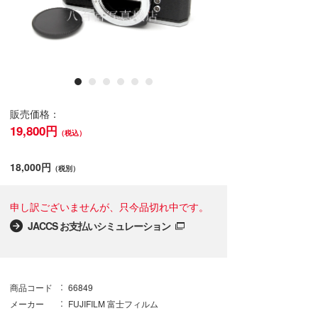
販売価格：
19,800円
（税込）
18,000円
（税別）
申し訳ございませんが、只今品切れ中です。
JACCS お支払いシミュレーション
商品コード
66849
メーカー
FUJIFILM 富士フィルム