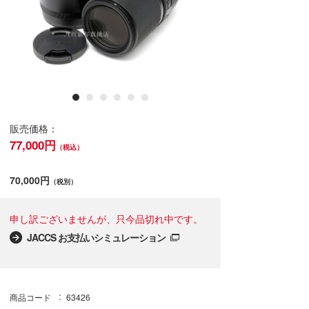
販売価格：
77,000円
（税込）
70,000円
（税別）
申し訳ございませんが、只今品切れ中です。
JACCS お支払いシミュレーション
商品コード
63426