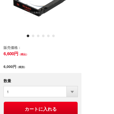
販売価格：
6,600円
（税込）
6,000円
（税別）
数量
1
カートに入れる