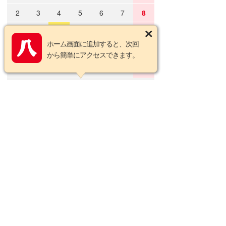
2
3
4
5
6
7
8
9
10
11
12
13
14
15
ホーム画面に追加すると、次回
16
17
18
19
20
21
22
から簡単にアクセスできます。
23
24
25
26
27
28
29
30
31
2026年9月の定休日
日
月
火
水
木
金
土
1
2
3
4
5
6
7
8
9
10
11
12
13
14
15
16
17
18
19
20
21
22
23
24
25
26