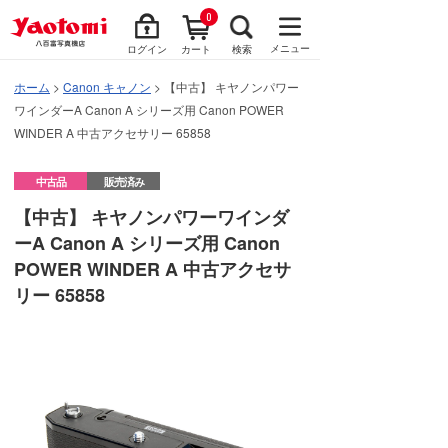
0
メニュー
ログイン
カート
検索
ホーム
>
Canon キャノン
> 【中古】 キヤノンパワー
ワインダーA Canon A シリーズ用 Canon POWER
WINDER A 中古アクセサリー 65858
中古品
販売済み
【中古】 キヤノンパワーワインダ
ーA Canon A シリーズ用 Canon
POWER WINDER A 中古アクセサ
リー 65858