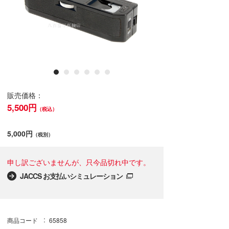
販売価格：
5,500円
（税込）
5,000円
（税別）
申し訳ございませんが、只今品切れ中です。
JACCS お支払いシミュレーション
商品コード
65858