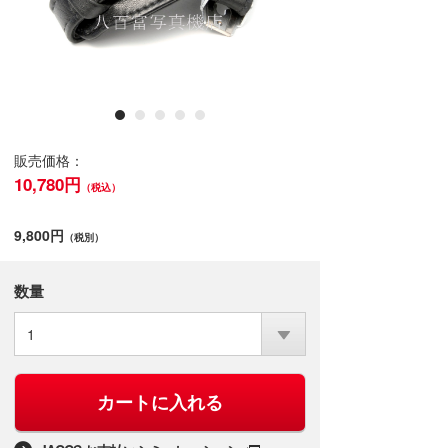
販売価格：
10,780円
（税込）
9,800円
（税別）
数量
1
カートに入れる