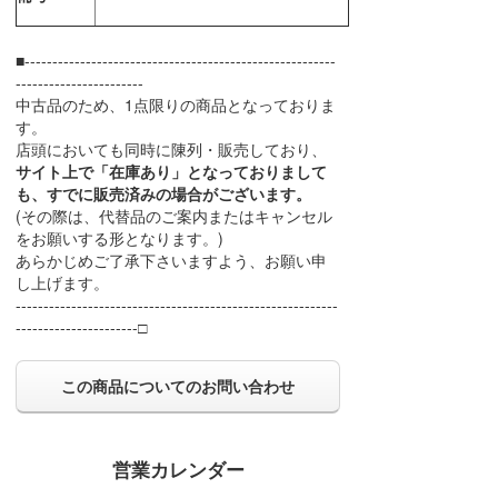
■--------------------------------------------------------
-----------------------
中古品のため、1点限りの商品となっておりま
す。
店頭においても同時に陳列・販売しており、
サイト上で「在庫あり」となっておりまして
も、すでに販売済みの場合がございます。
(その際は、代替品のご案内またはキャンセル
をお願いする形となります。)
あらかじめご了承下さいますよう、お願い申
し上げます。
----------------------------------------------------------
----------------------□
この商品についてのお問い合わせ
営業カレンダー