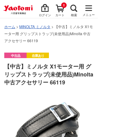
0
メニュー
ログイン
カート
検索
ホーム
>
MINOLTA ミノルタ
> 【中古】ミノルタ X1モ
ーター用 グリップストラップ(未使用品)Minolta 中古
アクセサリー 66119
中古品
在庫あり
【中古】ミノルタ X1モーター用 グ
リップストラップ(未使用品)Minolta
中古アクセサリー 66119