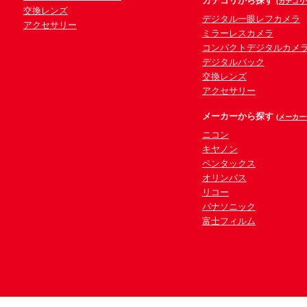
カテゴリから探す
(カテゴリ
交換レンズ
デジタル一眼レフカメラ
アクセサリー
ミラーレスカメラ
コンパクトデジタルカメ
デジタルバック
交換レンズ
アクセサリー
メーカーから探す
(メーカー
ニコン
キヤノン
ペンタックス
オリンパス
リコー
パナソニック
富士フィルム