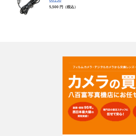
5,500 円（税込）