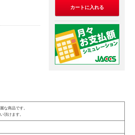
カートに入れる
麗な商品です。
い頂けます。