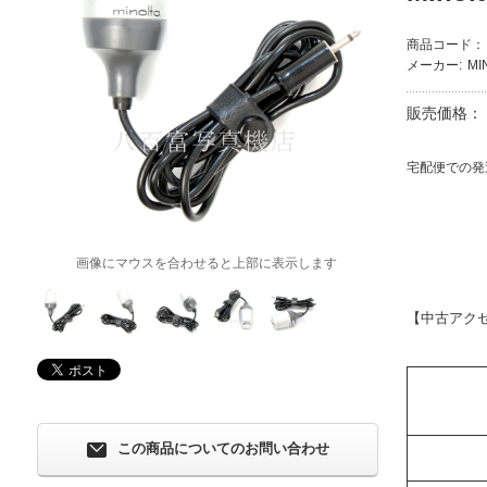
商品コード：
メーカー:
MI
販売価格：
宅配便での発
画像にマウスを合わせると上部に表示します
【中古アク
この商品についてのお問い合わせ