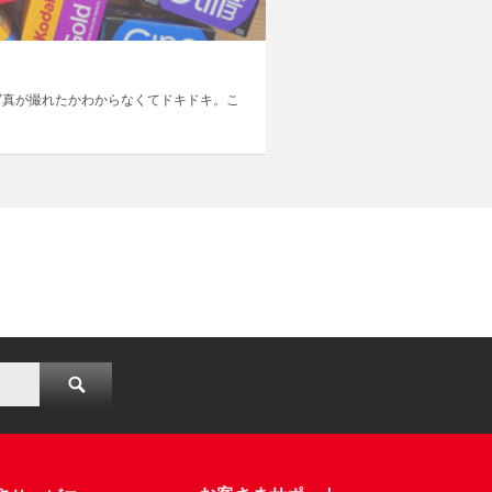
写真が撮れたかわからなくてドキドキ。こ