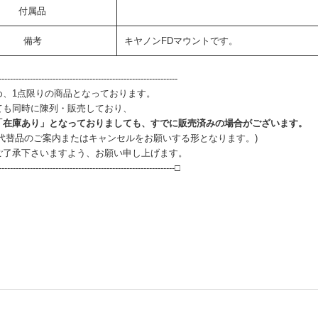
付属品
備考
キヤノンFDマウントです。
--------------------------------------------------------------
め、1点限りの商品となっております。
ても同時に陳列・販売しており、
「在庫あり」となっておりましても、すでに販売済みの場合がございます。
、代替品のご案内またはキャンセルをお願いする形となります。)
ご了承下さいますよう、お願い申し上げます。
--------------------------------------------------------------□