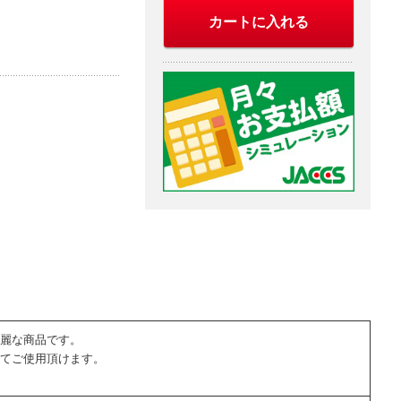
カートに入れる
麗な商品です。
てご使用頂けます。