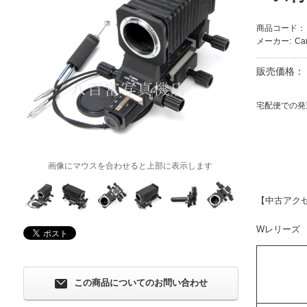
商品コード：
メーカー:
Ca
販売価格：
宅配便での発
画像にマウスを合わせると上部に表示します
【中古アク
Wレリーズ
この商品についてのお問い合わせ