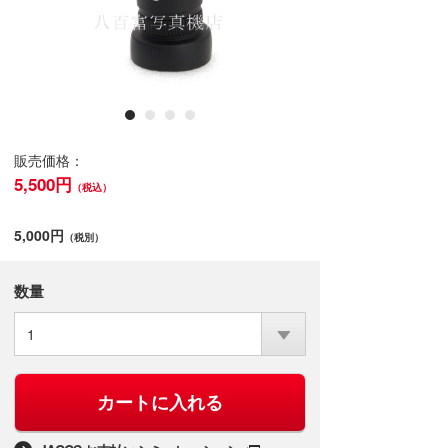
販売価格：
5,500円
（税込）
5,000円
（税別）
数量
1
カートに入れる