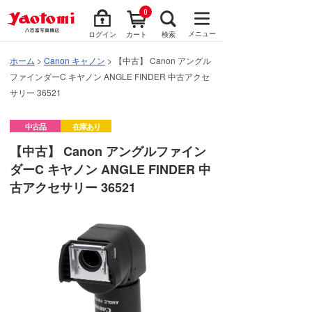
0
メニュー
ログイン
カート
検索
ホーム
>
Canon キャノン
> 【中古】 Canon アングル
ファインダーC キヤノン ANGLE FINDER 中古アクセ
サリー 36521
中古品
在庫あり
【中古】 Canon アングルファイン
ダーC キヤノン ANGLE FINDER 中
古アクセサリー 36521