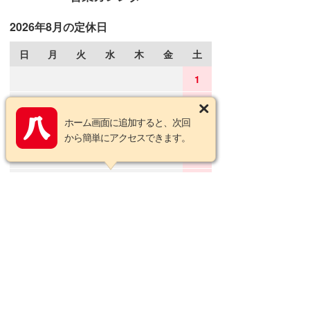
2026年8月の定休日
日
月
火
水
木
金
土
1
2
3
4
5
6
7
8
ホーム画面に追加すると、次回
9
10
11
12
13
14
15
から簡単にアクセスできます。
16
17
18
19
20
21
22
23
24
25
26
27
28
29
30
31
2026年9月の定休日
日
月
火
水
木
金
土
1
2
3
4
5