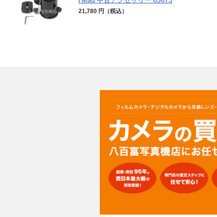
21,780 円（税込）