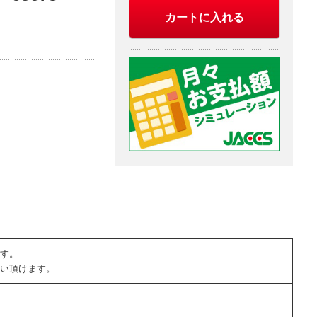
カートに入れる
す。
い頂けます。