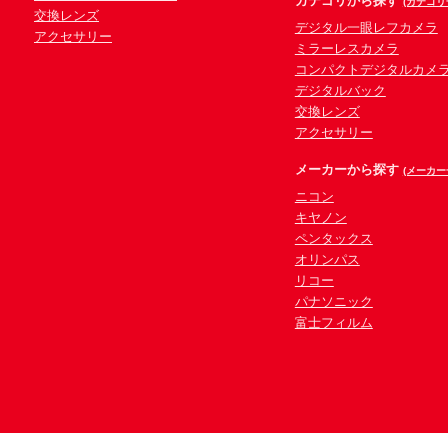
カテゴリから探す
(カテゴリ
交換レンズ
デジタル一眼レフカメラ
アクセサリー
ミラーレスカメラ
コンパクトデジタルカメ
デジタルバック
交換レンズ
アクセサリー
メーカーから探す
(メーカー
ニコン
キヤノン
ペンタックス
オリンパス
リコー
パナソニック
富士フィルム