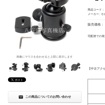
商品コード：
メーカー:
そ
販売価格：
宅配便での発
画像にマウスを合わせると上部に表示します
【中古アク
この商品についてのお問い合わせ