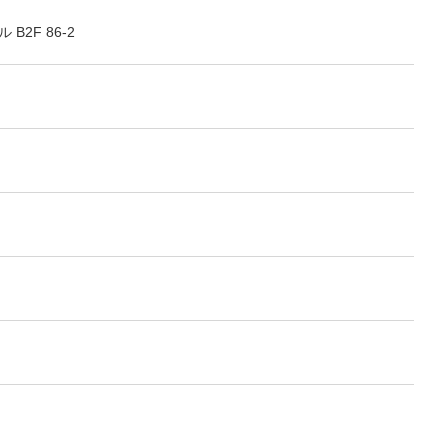
B2F 86-2