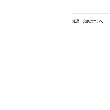
返品・交換について