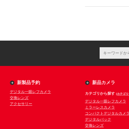
新製品予約
新品カメラ
デジタル一眼レフカメラ
カテゴリから探す
(カテゴリ
交換レンズ
デジタル一眼レフカメラ
アクセサリー
ミラーレスカメラ
コンパクトデジタルカメ
デジタルバック
交換レンズ