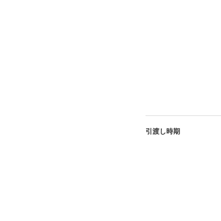
引渡し時期