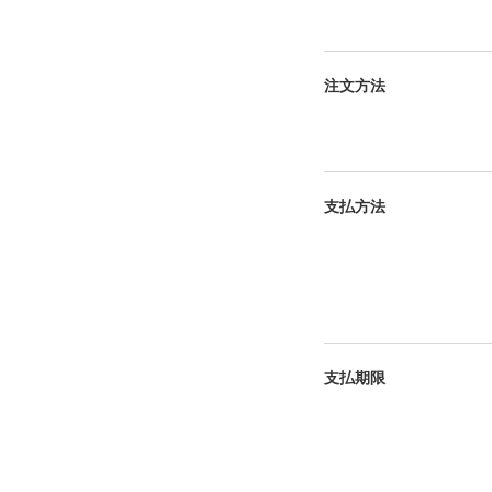
注文方法
支払方法
支払期限