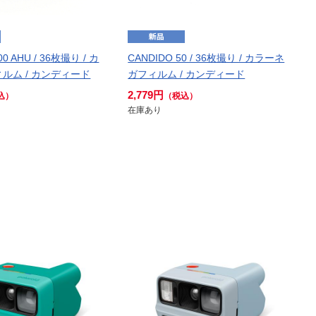
00 AHU / 36枚撮り / カ
CANDIDO 50 / 36枚撮り / カラーネ
ルム / カンディード
ガフィルム / カンディード
2,779円
込）
（税込）
在庫あり