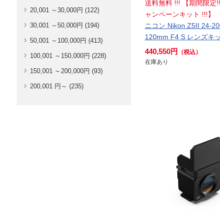
送料無料 !!! 【期間限定!
20,001 ～30,000円 (122)
ャンペーンキット !!!】
30,001 ～50,000円 (194)
ニコン Nikon Z5II 24-20
120mm F4 S レンズキ
50,001 ～100,000円 (413)
440,550円
（税込）
100,001 ～150,000円 (228)
在庫あり
150,001 ～200,000円 (93)
200,001 円～ (235)