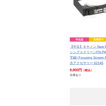
【中古】キヤノン New 
シングスクリーンFN PH
字線) Focusing Screen
古アクセサリー 62145
8,800円
（税込）
在庫あり