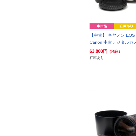
【中古】 キヤノン EOS 
Canon 中古デジタルカメ
63,800円
（税込）
在庫あり