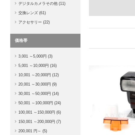
デジタルカメラその他 (11)
交換レンズ (61)
アクセサリー (22)
価格帯
3,001 ～5,000円 (3)
5,001 ～10,000円 (16)
10,001 ～20,000円 (12)
20,001 ～30,000円 (9)
30,001 ～50,000円 (14)
50,001 ～100,000円 (24)
100,001 ～150,000円 (6)
150,001 ～200,000円 (7)
200,001 円～ (5)