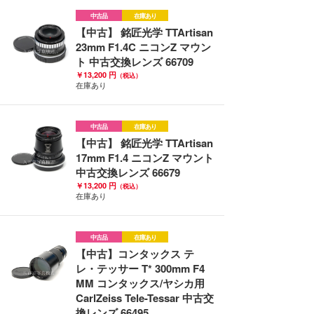
中古品
在庫あり
【中古】 銘匠光学 TTArtisan
23mm F1.4C ニコンZ マウン
ト 中古交換レンズ 66709
￥13,200 円
（税込）
在庫あり
中古品
在庫あり
【中古】 銘匠光学 TTArtisan
17mm F1.4 ニコンZ マウント
中古交換レンズ 66679
￥13,200 円
（税込）
在庫あり
中古品
在庫あり
【中古】コンタックス テ
レ・テッサー T* 300mm F4
MM コンタックス/ヤシカ用
CarlZeiss Tele-Tessar 中古交
換レンズ 66495