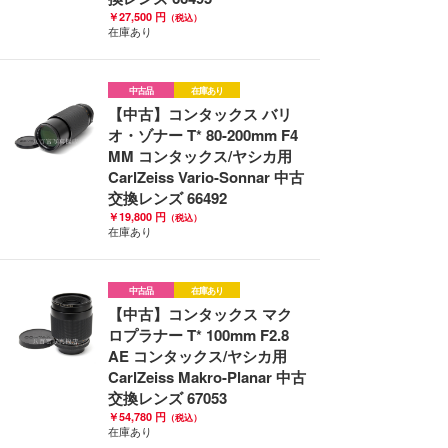
￥27,500 円
（税込）
在庫あり
中古品
在庫あり
【中古】コンタックス バリ
オ・ゾナー T* 80-200mm F4
MM コンタックス/ヤシカ用
CarlZeiss Vario-Sonnar 中古
交換レンズ 66492
￥19,800 円
（税込）
在庫あり
中古品
在庫あり
【中古】コンタックス マク
ロプラナー T* 100mm F2.8
AE コンタックス/ヤシカ用
CarlZeiss Makro-Planar 中古
交換レンズ 67053
￥54,780 円
（税込）
在庫あり