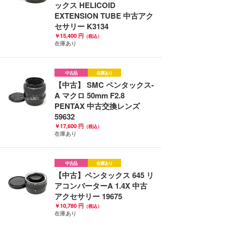
ックス HELICOID
EXTENSION TUBE 中古アク
セサリー K3134
￥15,400 円
（税込）
在庫あり
中古品
在庫あり
【中古】 SMC ペンタックス-
A マクロ 50mm F2.8
PENTAX 中古交換レンズ
59632
￥17,600 円
（税込）
在庫あり
中古品
在庫あり
【中古】ペンタックス 645 リ
アコンバーターA 1.4X 中古
アクセサリー 19675
￥10,780 円
（税込）
在庫あり