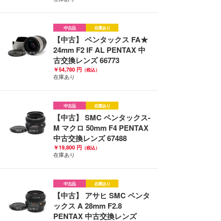
中古品
在庫あり
【中古】 ペンタックス FA★
24mm F2 IF AL PENTAX 中
古交換レンズ 66773
￥54,780 円
（税込）
在庫あり
中古品
在庫あり
【中古】 SMC ペンタックス-
M マクロ 50mm F4 PENTAX
中古交換レンズ 67488
￥19,800 円
（税込）
在庫あり
中古品
在庫あり
【中古】 アサヒ SMC ペンタ
ックス A 28mm F2.8
PENTAX 中古交換レンズ