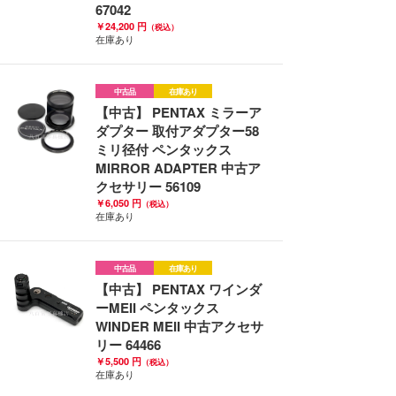
67042
￥24,200 円
（税込）
在庫あり
中古品
在庫あり
【中古】 PENTAX ミラーア
ダプター 取付アダプター58
ミリ径付 ペンタックス
MIRROR ADAPTER 中古ア
クセサリー 56109
￥6,050 円
（税込）
在庫あり
中古品
在庫あり
【中古】 PENTAX ワインダ
ーMEII ペンタックス
WINDER MEII 中古アクセサ
リー 64466
￥5,500 円
（税込）
在庫あり