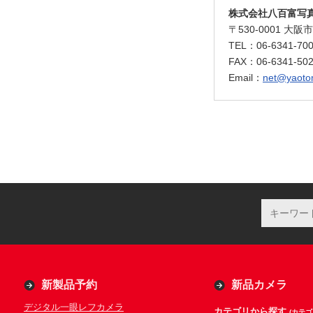
株式会社八百富写真
〒530-0001 
TEL：06-6341-
FAX：06-6341-50
Email：
net@yaotom
新製品予約
新品カメラ
デジタル一眼レフカメラ
カテゴリから探す
(カテゴ