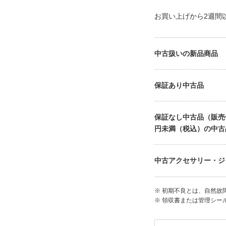
お買い上げから2週間
中古扱いの新品商品
保証あり中古品
保証なし中古品（販売価格
円未満（税込）の中古
中古アクセサリー・ジ
※ 初期不良とは、自然故
※ 領収書または管理シー