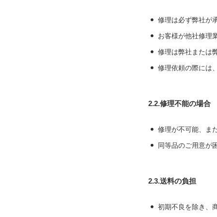
修理は必ず弊社が
お客様が他社修理
修理は弊社または
修理依頼の際には
2.2.修理不能の場合
修理が不可能、ま
同等品のご用意が
2.3.送料の負担
初期不良を除き、