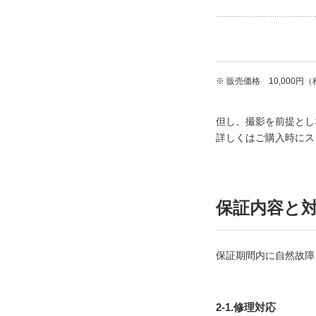
※ 販売価格 10,000
但し、撮影を前提とし
詳しくはご購入時にス
保証内容と
保証期間内に自然故障
2-1.修理対応