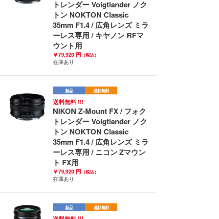
トレンダー Voigtlander ノク
トン NOKTON Classic
35mm F1.4 / 広角レンズ ミラ
ーレス専用 / キヤノン RFマ
ウント用
￥79,920 円
（税込）
在庫あり
新品
送料無料
送料無料 !!!
NIKON Z-Mount FX / フォク
トレンダー Voigtlander ノク
トン NOKTON Classic
35mm F1.4 / 広角レンズ ミラ
ーレス専用 / ニコン Zマウン
ト FX用
￥79,920 円
（税込）
在庫あり
新品
送料無料
送料無料 !!!