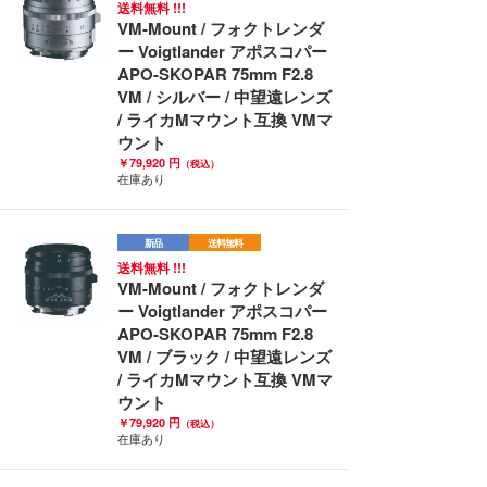
送料無料 !!!
VM-Mount / フォクトレンダ
ー Voigtlander アポスコパー
APO-SKOPAR 75mm F2.8
VM / シルバー / 中望遠レンズ
/ ライカMマウント互換 VMマ
ウント
￥79,920 円
（税込）
在庫あり
新品
送料無料
送料無料 !!!
VM-Mount / フォクトレンダ
ー Voigtlander アポスコパー
APO-SKOPAR 75mm F2.8
VM / ブラック / 中望遠レンズ
/ ライカMマウント互換 VMマ
ウント
￥79,920 円
（税込）
在庫あり