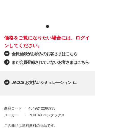
価格をご覧になりたい場合には、ログイ
ンしてください。
会員登録がお済みのお客さまはこちら
まだ会員登録されていないお客さまはこちら
JACCS お支払いシミュレーション
商品コード
4549212286933
メーカー
PENTAX ペンタックス
この商品は送料無料の商品です。