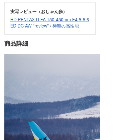
実写レビュー（おしゃん歩）
HD PENTAX-D FA 150-450mm F4.5-5.6
ED DC AW "review" / 待望の高性能
商品詳細