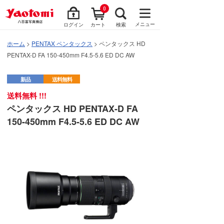
0
メニュー
ログイン
カート
検索
ホーム
>
PENTAX ペンタックス
> ペンタックス HD
PENTAX-D FA 150-450mm F4.5-5.6 ED DC AW
新品
送料無料
送料無料 !!!
ペンタックス HD PENTAX-D FA
150-450mm F4.5-5.6 ED DC AW