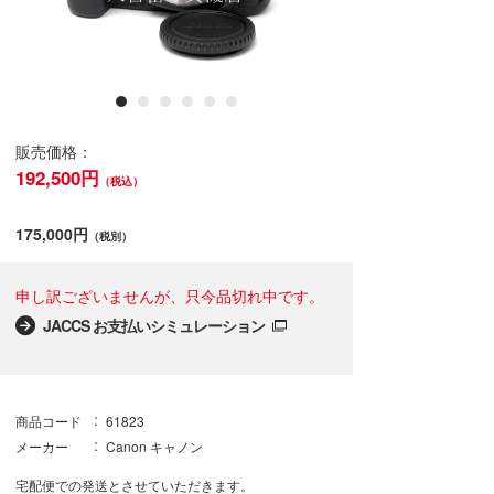
販売価格：
192,500円
（税込）
175,000円
（税別）
申し訳ございませんが、只今品切れ中です。
JACCS お支払いシミュレーション
商品コード
61823
メーカー
Canon キャノン
宅配便での発送とさせていただきます。