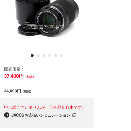
販売価格：
37,400円
（税込）
34,000円
（税別）
申し訳ございませんが、只今品切れ中です。
JACCS お支払いシミュレーション