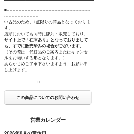
■--------------------------------------------------------
-----------------------
中古品のため、1点限りの商品となっておりま
す。
店頭においても同時に陳列・販売しており、
サイト上で「在庫あり」となっておりまして
も、すでに販売済みの場合がございます。
（その際は、代替品のご案内またはキャンセ
ルをお願いする形となります。）
あらかじめご了承下さいますよう、お願い申
し上げます。
----------------------------------------------------------
----------------------□
この商品についてのお問い合わせ
営業カレンダー
2026年8月の定休日