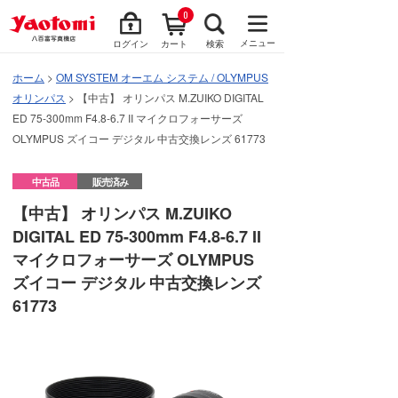
0
メニュー
ログイン
カート
検索
ホーム
>
OM SYSTEM オーエム システム / OLYMPUS
オリンパス
> 【中古】 オリンパス M.ZUIKO DIGITAL
ED 75-300mm F4.8-6.7 II マイクロフォーサーズ
OLYMPUS ズイコー デジタル 中古交換レンズ 61773
中古品
販売済み
【中古】 オリンパス M.ZUIKO
DIGITAL ED 75-300mm F4.8-6.7 II
マイクロフォーサーズ OLYMPUS
ズイコー デジタル 中古交換レンズ
61773