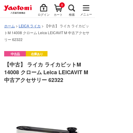
0
メニュー
ログイン
カート
検索
ホーム
>
LEICA ライカ
> 【中古】 ライカ ライカビッ
トM 14008 クローム Leica LEICAVIT M 中古アクセサ
リー 62322
中古品
在庫あり
【中古】 ライカ ライカビットM
14008 クローム Leica LEICAVIT M
中古アクセサリー 62322