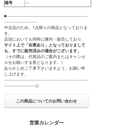
備考
---
■--------------------------------------------------------
-----------------------
中古品のため、1点限りの商品となっておりま
す。
店頭においても同時に陳列・販売しており、
サイト上で「在庫あり」となっておりまして
も、すでに販売済みの場合がございます。
（その際は、代替品のご案内またはキャンセ
ルをお願いする形となります。）
あらかじめご了承下さいますよう、お願い申
し上げます。
----------------------------------------------------------
----------------------□
この商品についてのお問い合わせ
営業カレンダー