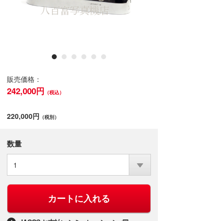
販売価格：
242,000円
（税込）
220,000円
（税別）
数量
1
カートに入れる