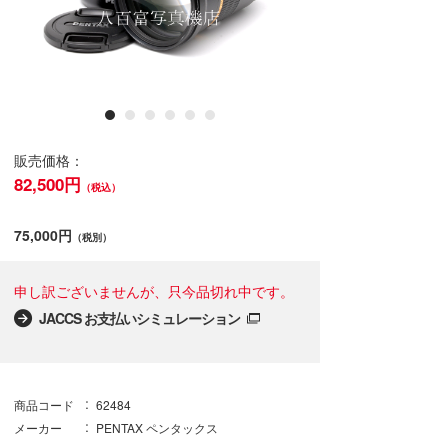
販売価格：
82,500円
（税込）
75,000円
（税別）
申し訳ございませんが、只今品切れ中です。
JACCS お支払いシミュレーション
商品コード
62484
メーカー
PENTAX ペンタックス