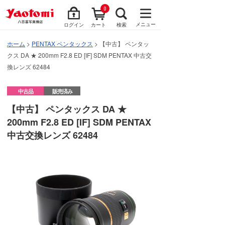
0
メニュー
ログイン
カート
検索
ホーム
>
PENTAX ペンタックス
> 【中古】 ペンタッ
クス DA ★ 200mm F2.8 ED [IF] SDM PENTAX 中古交
換レンズ 62484
中古品
販売済み
【中古】 ペンタックス DA ★
200mm F2.8 ED [IF] SDM PENTAX
中古交換レンズ 62484