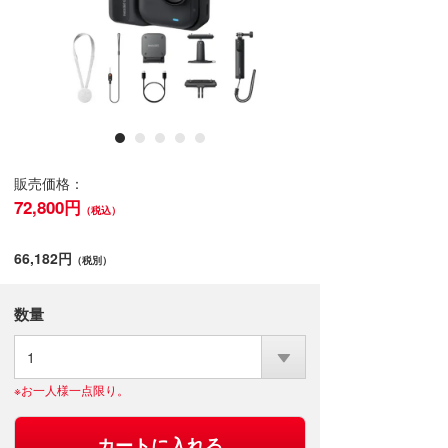
販売価格：
72,800円
（税込）
66,182円
（税別）
数量
1
※お一人様一点限り。
カートに入れる