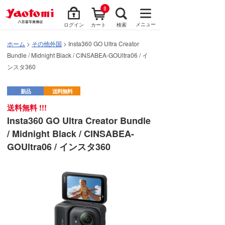
0
メニュー
ログイン
カート
検索
ホーム
>
その他外国
> Insta360 GO Ultra Creator
Bundle / Midnight Black / CINSABEA-GOUltra06 / イ
ンスタ360
新品
送料無料
送料無料 !!!
Insta360 GO Ultra Creator Bundle
/ Midnight Black / CINSABEA-
GOUltra06 / インスタ360