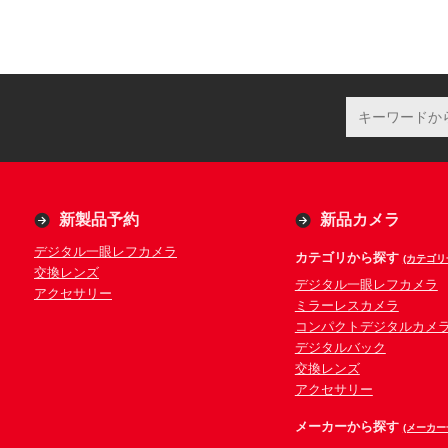
新製品予約
新品カメラ
デジタル一眼レフカメラ
カテゴリから探す
(カテゴリ
交換レンズ
デジタル一眼レフカメラ
アクセサリー
ミラーレスカメラ
コンパクトデジタルカメ
デジタルバック
交換レンズ
アクセサリー
メーカーから探す
(メーカー