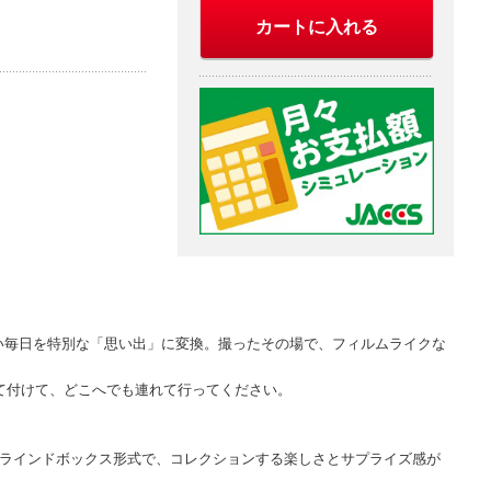
カートに入れる
い毎日を特別な「思い出」に変換。撮ったその場で、フィルムライクな
て付けて、どこへでも連れて行ってください。
ブラインドボックス形式で、コレクションする楽しさとサプライズ感が