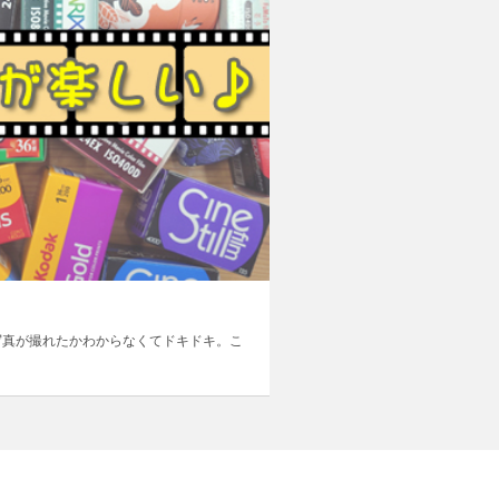
写真が撮れたかわからなくてドキドキ。こ