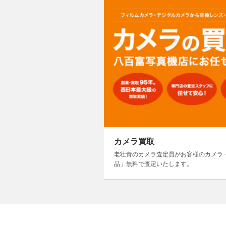
カメラ買取
老壮青のカメラ査定員がお客様のカメラ
品」無料で査定いたします。