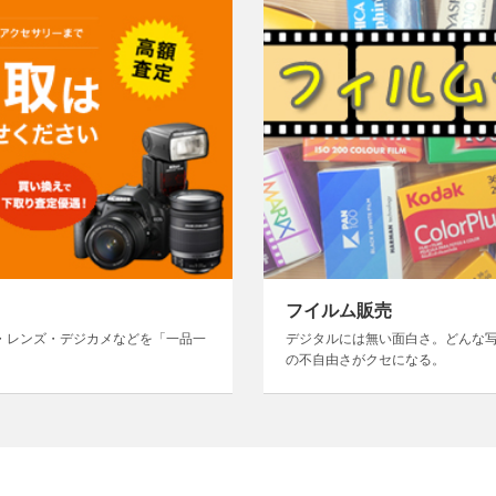
フイルム販売
・レンズ・デジカメなどを「一品一
デジタルには無い面白さ。どんな
の不自由さがクセになる。