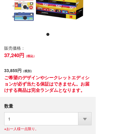
販売価格：
37,240円
（税込）
33,855円
（税別）
ご希望のデザインやシークレットエディシ
ョンが必ず当たる保証はできません。お届
けする商品は完全ランダムとなります。
数量
1
※お一人様一点限り。