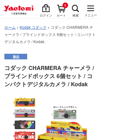
0
メニュー
ログイン
カート
検索
ホーム
>
Kodak コダック
> コダック CHARMERA チ
ャーメラ / ブラインドボックス 6個セット / コンパクト
デジタルカメラ / Kodak
新品
コダック CHARMERA チャーメラ /
ブラインドボックス 6個セット / コ
ンパクトデジタルカメラ / Kodak