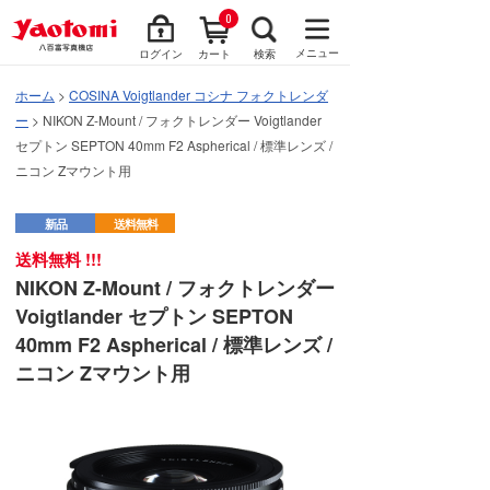
0
メニュー
ログイン
カート
検索
ホーム
>
COSINA Voigtlander コシナ フォクトレンダ
ー
> NIKON Z-Mount / フォクトレンダー Voigtlander
セプトン SEPTON 40mm F2 Aspherical / 標準レンズ /
ニコン Zマウント用
新品
送料無料
送料無料 !!!
NIKON Z-Mount / フォクトレンダー
Voigtlander セプトン SEPTON
40mm F2 Aspherical / 標準レンズ /
ニコン Zマウント用