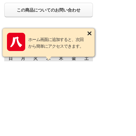
この商品についてのお問い合わせ
営業カレンダー
ホーム画面に追加すると、次回
2026年8月の定休日
から簡単にアクセスできます。
日
月
火
水
木
金
土
1
2
3
4
5
6
7
8
9
10
11
12
13
14
15
16
17
18
19
20
21
22
23
24
25
26
27
28
29
30
31