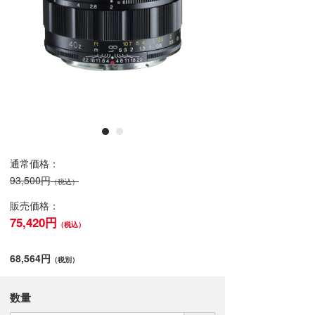
通常価格：
93,500円
（税込）
販売価格：
75,420円
（税込）
68,564円
（税別）
数量