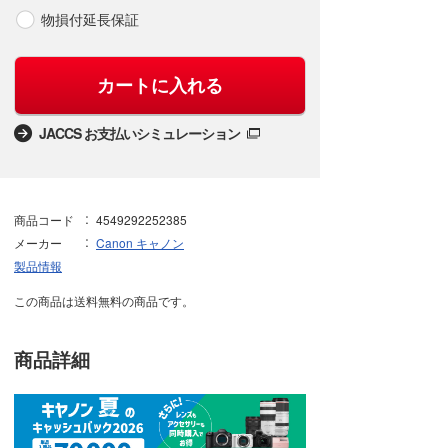
物損付延長保証
カートに入れる
JACCS お支払いシミュレーション
商品コード
4549292252385
メーカー
Canon キャノン
製品情報
この商品は送料無料の商品です。
商品詳細