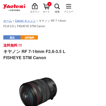
0
メニュー
ログイン
カート
検索
ホーム
>
Canon キャノン
> キヤノン RF 7-14mm
F2.8-3.5 L FISHEYE STM Canon
新品
送料無料
送料無料 !!!
キヤノン RF 7-14mm F2.8-3.5 L
FISHEYE STM Canon