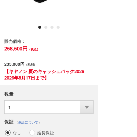
販売価格：
258,500円
（税込）
235,000円
（税別）
【キヤノン 夏のキャッシュバック2026
2026年8月17日まで】
数量
1
保証
（
保証について
）
なし
延長保証