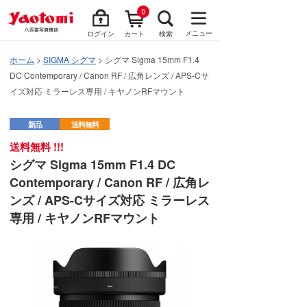
0
メニュー
ログイン
カート
検索
ホーム
>
SIGMA シグマ
> シグマ Sigma 15mm F1.4
DC Contemporary / Canon RF / 広角レンズ / APS-Cサ
イズ対応 ミラーレス専用 / キヤノンRFマウント
新品
送料無料
送料無料 !!!
シグマ Sigma 15mm F1.4 DC
Contemporary / Canon RF / 広角レ
ンズ / APS-Cサイズ対応 ミラーレス
専用 / キヤノンRFマウント